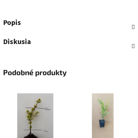
Popis
Diskusia
Podobné produkty