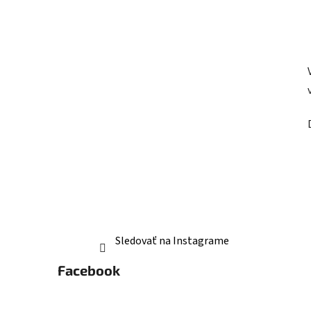
Sledovať na Instagrame
Facebook