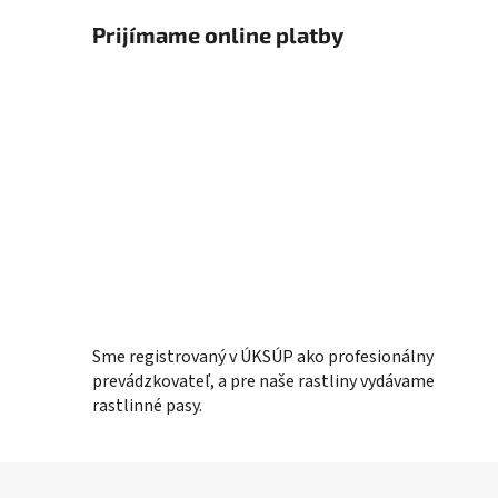
Prijímame online platby
Sme registrovaný v ÚKSÚP ako profesionálny
prevádzkovateľ, a pre naše rastliny vydávame
rastlinné pasy.